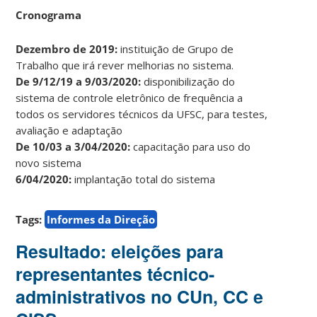
Cronograma
Dezembro de 2019:
instituição de Grupo de
Trabalho que irá rever melhorias no sistema.
De 9/12/19 a 9/03/2020:
disponibilização do
sistema de controle eletrônico de frequência a
todos os servidores técnicos da UFSC, para testes,
avaliação e adaptação
De 10/03 a 3/04/2020:
capacitação para uso do
novo sistema
6/04/2020:
implantação total do sistema
Tags:
Informes da Direção
Resultado: eleições para
representantes técnico-
administrativos no CUn, CC e