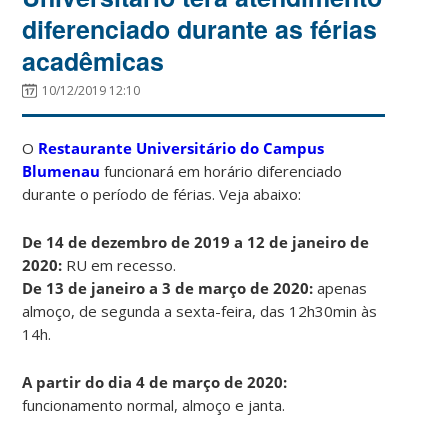
diferenciado durante as férias
acadêmicas
10/12/2019 12:10
O
Restaurante Universitário do Campus
Blumenau
funcionará em horário diferenciado
durante o período de férias. Veja abaixo:
De 14 de dezembro de 2019 a 12 de janeiro de
2020:
RU em recesso.
De 13 de janeiro a 3 de março de 2020:
apenas
almoço, de segunda a sexta-feira, das 12h30min às
14h.
A partir do dia 4 de março de 2020:
funcionamento normal, almoço e janta.