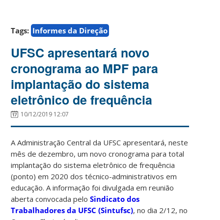
Tags:
Informes da Direção
UFSC apresentará novo
cronograma ao MPF para
implantação do sistema
eletrônico de frequência
10/12/2019 12:07
A Administração Central da UFSC apresentará, neste
mês de dezembro, um novo cronograma para total
implantação do sistema eletrônico de frequência
(ponto) em 2020 dos técnico-administrativos em
educação. A informação foi divulgada em reunião
aberta convocada pelo
Sindicato dos
Trabalhadores da UFSC (Sintufsc)
, no dia 2/12, no