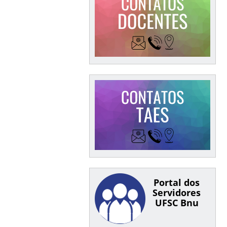
Portal dos
Servidores
UFSC Bnu