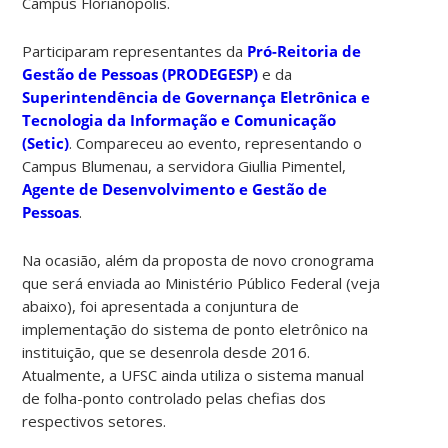
Campus Florianópolis.
Participaram representantes da
Pró-Reitoria de
Gestão de Pessoas (PRODEGESP)
e da
Superintendência de Governança Eletrônica e
Tecnologia da Informação e Comunicação
(Setic)
. Compareceu ao evento, representando o
Campus Blumenau, a servidora Giullia Pimentel,
Agente de Desenvolvimento e Gestão de
Pessoas
.
Na ocasião, além da proposta de novo cronograma
que será enviada ao Ministério Público Federal (veja
abaixo), foi apresentada a conjuntura de
implementação do sistema de ponto eletrônico na
instituição, que se desenrola desde 2016.
Atualmente, a UFSC ainda utiliza o sistema manual
de folha-ponto controlado pelas chefias dos
respectivos setores.