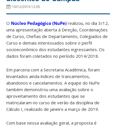
10/12/2019 12:05
O
Núcleo Pedagógico (NuPe)
realizou, no dia 3/12,
uma apresentação aberta à Direção, Coordenações
de Curso, Chefias de Departamento, Colegiados de
Curso e demais interessados sobre o perfil
socioeconômico dos estudantes ingressantes. Os
dados foram coletados no período 2014/2018.
Em parceria com a Secretaria Acadêmica, foram
levantados ainda índices de trancamentos,
abandonos e cancelamentos. A equipe do NuPe
também demonstrou uma avaliação sobre o
aproveitamento dos estudantes que se
matricularam no curso de verão da disciplina de
Cálculo I, realizado de janeiro a março de 2019.
Com base nessa avaliação geral, a proposta é