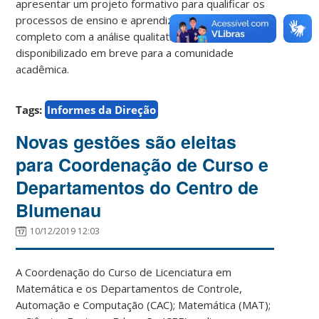
apresentar um projeto formativo para qualificar os
processos de ensino e aprendizagem. O relatório
completo com a análise qualitativa será
disponibilizado em breve para a comunidade
acadêmica.
Tags:
Informes da Direção
Novas gestões são eleitas
para Coordenação de Curso e
Departamentos do Centro de
Blumenau
10/12/2019 12:03
A Coordenação do Curso de Licenciatura em
Matemática e os Departamentos de Controle,
Automação e Computação (CAC); Matemática (MAT);