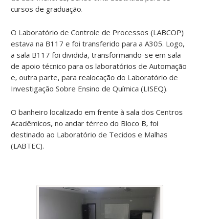
cursos de graduação.
O Laboratório de Controle de Processos (LABCOP)
estava na B117 e foi transferido para a A305. Logo,
a sala B117 foi dividida, transformando-se em sala
de apoio técnico para os laboratórios de Automação
e, outra parte, para realocação do Laboratório de
Investigação Sobre Ensino de Química (LISEQ).
O banheiro localizado em frente à sala dos Centros
Acadêmicos, no andar térreo do Bloco B, foi
destinado ao Laboratório de Tecidos e Malhas
(LABTEC).