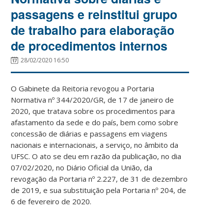
passagens e reinstitui grupo
de trabalho para elaboração
de procedimentos internos
28/02/2020 16:50
O Gabinete da Reitoria revogou a Portaria
Normativa nº 344/2020/GR, de 17 de janeiro de
2020, que tratava sobre os procedimentos para
afastamento da sede e do país, bem como sobre
concessão de diárias e passagens em viagens
nacionais e internacionais, a serviço, no âmbito da
UFSC. O ato se deu em razão da publicação, no dia
07/02/2020, no Diário Oficial da União, da
revogação da Portaria nº 2.227, de 31 de dezembro
de 2019, e sua substituição pela Portaria nº 204, de
6 de fevereiro de 2020.