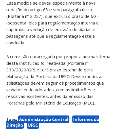
Essa medida se deveu especialmente à nova
redação do artigo 63 e seu parágrafo único
(Portaria nº 2.227), que excluiu o prazo de 60
(sessenta) dias para regulamentação interna e
suprimida a vedação de emissão de diárias e
passagens até que a regulamentação esteja
concluída.
A comissão encarregada por propor a norma interna
desta Instituição foi reativada (Portaria nº
333/2020/GR) e terá prazo estendido para
elaboração da Portaria da UFSC. Desse modo, as
solicitações devem seguir os procedimentos que
vinham sendo adotados, com as limitações e
ressalvas existentes, antes da emissão das
Portarias pelo Ministério da Educação (MEC).
Tags:
Administração Central
Informes da
Direção
UFSC