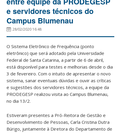
entre equipe da PRODEGESP
e servidores técnicos do
Campus Blumenau
28/02/2020 16:48
O Sistema Eletrônico de Frequência (ponto
eletrônico) que será adotado pela Universidade
Federal de Santa Catarina, a partir de 6 de abril,
está disponível para testes e melhorias desde o dia
3 de fevereiro. Com o intuito de apresentar o novo
sistema, sanar eventuais dúvidas e ouvir as críticas
e sugestões dos servidores técnicos, a equipe da
PRODEGESP realizou visita ao Campus Blumenau,
no dia 13/2.
Estiveram presentes a Pró-Reitora de Gestão e
Desenvolvimento de Pessoas, Carla Cristina Dutra
Búrigo, juntamente à Diretora do Departamento de