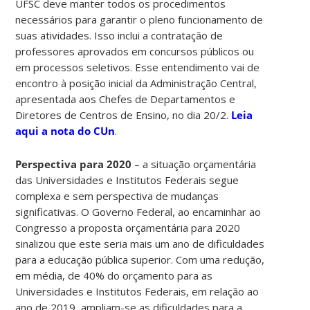
UFSC deve manter todos os procedimentos
necessários para garantir o pleno funcionamento de
suas atividades. Isso inclui a contratação de
professores aprovados em concursos públicos ou
em processos seletivos. Esse entendimento vai de
encontro à posição inicial da Administração Central,
apresentada aos Chefes de Departamentos e
Diretores de Centros de Ensino, no dia 20/2.
Leia
aqui a nota do CUn
.
Perspectiva para 2020
– a situação orçamentária
das Universidades e Institutos Federais segue
complexa e sem perspectiva de mudanças
significativas. O Governo Federal, ao encaminhar ao
Congresso a proposta orçamentária para 2020
sinalizou que este seria mais um ano de dificuldades
para a educação pública superior. Com uma redução,
em média, de 40% do orçamento para as
Universidades e Institutos Federais, em relação ao
ano de 2019, ampliam-se as dificuldades para a