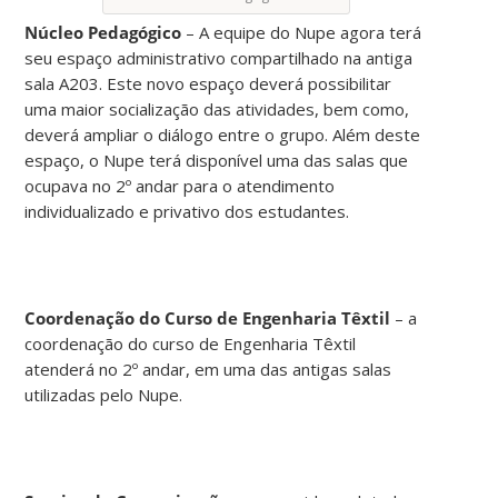
Núcleo Pedagógico
– A equipe do Nupe agora terá
seu espaço administrativo compartilhado na antiga
sala A203. Este novo espaço deverá possibilitar
uma maior socialização das atividades, bem como,
deverá ampliar o diálogo entre o grupo. Além deste
espaço, o Nupe terá disponível uma das salas que
ocupava no 2º andar para o atendimento
individualizado e privativo dos estudantes.
Coordenação do Curso de Engenharia Têxtil
– a
coordenação do curso de Engenharia Têxtil
atenderá no 2º andar, em uma das antigas salas
utilizadas pelo Nupe.