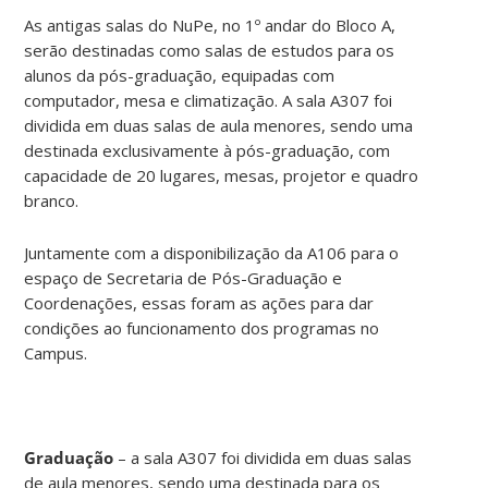
As antigas salas do NuPe, no 1º andar do Bloco A,
serão destinadas como salas de estudos para os
alunos da pós-graduação, equipadas com
computador, mesa e climatização. A sala A307 foi
dividida em duas salas de aula menores, sendo uma
destinada exclusivamente à pós-graduação, com
capacidade de 20 lugares, mesas, projetor e quadro
branco.
Juntamente com a disponibilização da A106 para o
espaço de Secretaria de Pós-Graduação e
Coordenações, essas foram as ações para dar
condições ao funcionamento dos programas no
Campus.
Graduação
– a sala A307 foi dividida em duas salas
de aula menores, sendo uma destinada para os