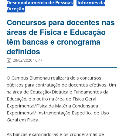
Desenvolvimento de Pessoas
Informes da
Direção
Concursos para docentes nas
áreas de Física e Educação
têm bancas e cronograma
definidos
28/02/2020 16:47
O Campus Blumenau realizará dois concursos
públicos para contratação de docentes efetivos. Um
na área de Educação/Didática e Fundamentos da
Educação; e o outro na área de Física Geral
Experimental/Física da Matéria Condensada
Experimental/ Instrumentação Específica de Uso
Geral em Física.
As bancas examinadoras e os cronogramas de