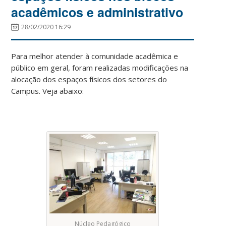
acadêmicos e administrativo
28/02/2020 16:29
Para melhor atender à comunidade acadêmica e
público em geral, foram realizadas modificações na
alocação dos espaços físicos dos setores do
Campus. Veja abaixo:
Núcleo Pedagógico