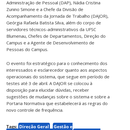
Administração de Pessoal (DAP), Nádia Cristina
Zunino Simone e a Chefe da Divisão de
Acompanhamento da Jornada de Trabalho (DAJOR),
Geórgia Rafaela Batista Silva, além do corpo de
servidores técnicos-administrativos da UFSC
Blumenau, Chefes de Departamentos, Direção do
Campus e a Agente de Desenvolvimento de
Pessoas do Campus.
O evento foi estratégico para o conhecimento dos
interessados e esclarecedor quanto aos aspectos
operacionais do sistema, que segue em período de
testes até 3 de abril. A DAJOR se colocou à
disposição para elucidar dúvidas, receber
sugestões de mudanças sobre o sistema e sobre a
Portaria Normativa que estabelecerá as regras do
novo controle de frequência.
Tags:
Direção Geral
Gestão e