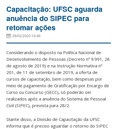
Capacitação: UFSC aguarda
anuência do SIPEC para
retomar ações
28/02/2020 16:49
Considerando o disposto na Política Nacional de
Desenvolvimento de Pessoas (Decreto nº 9.991, 28
de agosto de 2019) e na Instrução Normativa nº
201, de 11 de setembro de 2019, a oferta de
cursos de capacitação, bem como despesas por
meio de pagamento de Gratificação por Encargo de
Curso ou Concurso (GECC), só poderão ser
realizados após a anuência do Sistema de Pessoal
Civil (SIPEC), prevista para 28/2.
Diante disso, a Divisão de Capacitação da UFSC
informa que é preciso aguardar o retorno do SIPEC