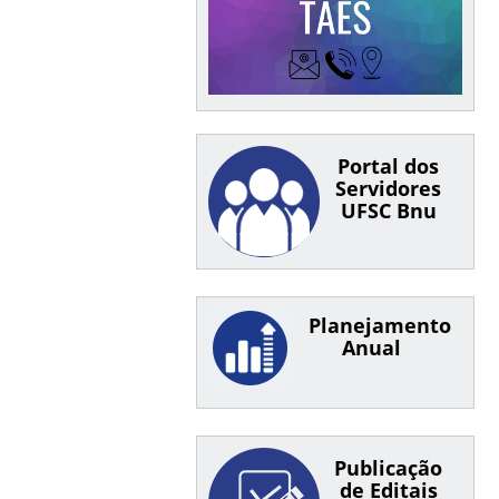
Portal dos
Servidores
UFSC Bnu
Planejamento
Anual
Publicação
de Editais