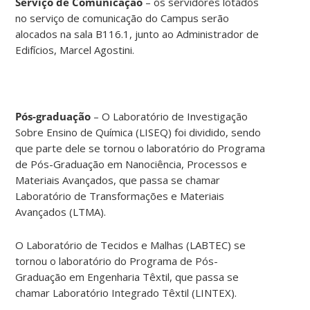
Serviço de Comunicação
– os servidores lotados
no serviço de comunicação do Campus serão
alocados na sala B116.1, junto ao Administrador de
Edifícios, Marcel Agostini.
Pós-graduação
– O Laboratório de Investigação
Sobre Ensino de Química (LISEQ) foi dividido, sendo
que parte dele se tornou o laboratório do Programa
de Pós-Graduação em Nanociência, Processos e
Materiais Avançados, que passa se chamar
Laboratório de Transformações e Materiais
Avançados (LTMA).
O Laboratório de Tecidos e Malhas (LABTEC) se
tornou o laboratório do Programa de Pós-
Graduação em Engenharia Têxtil, que passa se
chamar Laboratório Integrado Têxtil (LINTEX).