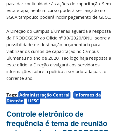
para dar continuidade às ações de capacitação. Sem
esta etapa, nenhum curso poderá ser lançado no
SGCA tampouco poderá incidir pagamento de GECC.
A Direção do Campus Blumenau aguarda a resposta
da PRODEGESP ao Ofício nº 30/2020/BNU, sobre a
possibilidade de destinação orçamentária para
viabilizar os cursos de capacitação no Campus
Blumenau no ano de 2020. Tão logo haja resposta a
este ofício, a Direção divulgará aos servidores
informações sobre a política a ser adotada para o
corrente ano.
Tags:
Administração Central
Informes da
Direção
UFSC
Controle eletrônico de
frequência é tema de reunião