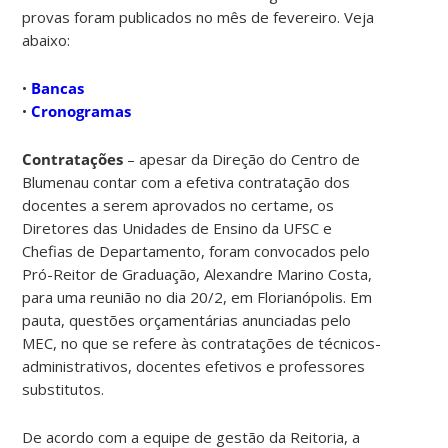
provas foram publicados no mês de fevereiro. Veja
abaixo:
•
Bancas
•
Cronogramas
Contratações
– apesar da Direção do Centro de
Blumenau contar com a efetiva contratação dos
docentes a serem aprovados no certame, os
Diretores das Unidades de Ensino da UFSC e
Chefias de Departamento, foram convocados pelo
Pró-Reitor de Graduação, Alexandre Marino Costa,
para uma reunião no dia 20/2, em Florianópolis. Em
pauta, questões orçamentárias anunciadas pelo
MEC, no que se refere às contratações de técnicos-
administrativos, docentes efetivos e professores
substitutos.
De acordo com a equipe de gestão da Reitoria, a