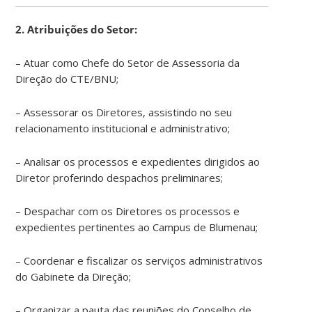
2. Atribuições do Setor:
– Atuar como Chefe do Setor de Assessoria da
Direção do CTE/BNU;
– Assessorar os Diretores, assistindo no seu
relacionamento institucional e administrativo;
– Analisar os processos e expedientes dirigidos ao
Diretor proferindo despachos preliminares;
– Despachar com os Diretores os processos e
expedientes pertinentes ao Campus de Blumenau;
– Coordenar e fiscalizar os serviços administrativos
do Gabinete da Direção;
– Organizar a pauta das reuniões do Conselho de