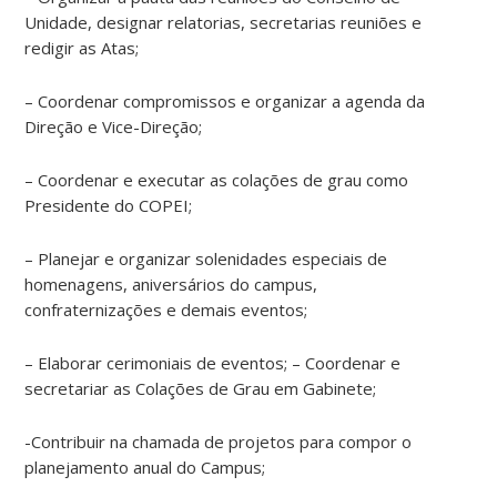
Unidade, designar relatorias, secretarias reuniões e
redigir as Atas;
– Coordenar compromissos e organizar a agenda da
Direção e Vice-Direção;
– Coordenar e executar as colações de grau como
Presidente do COPEI;
– Planejar e organizar solenidades especiais de
homenagens, aniversários do campus,
confraternizações e demais eventos;
– Elaborar cerimoniais de eventos; – Coordenar e
secretariar as Colações de Grau em Gabinete;
-Contribuir na chamada de projetos para compor o
planejamento anual do Campus;