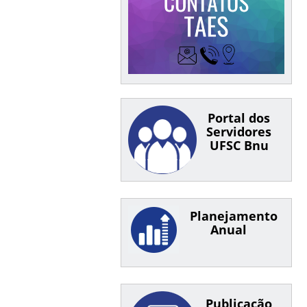
Portal dos
Servidores
UFSC Bnu
Planejamento
Anual
Publicação