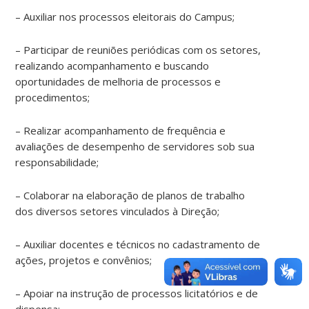
– Auxiliar nos processos eleitorais do Campus;
– Participar de reuniões periódicas com os setores,
realizando acompanhamento e buscando
oportunidades de melhoria de processos e
procedimentos;
– Realizar acompanhamento de frequência e
avaliações de desempenho de servidores sob sua
responsabilidade;
– Colaborar na elaboração de planos de trabalho
dos diversos setores vinculados à Direção;
– Auxiliar docentes e técnicos no cadastramento de
ações, projetos e convênios;
– Apoiar na instrução de processos licitatórios e de
dispensa;