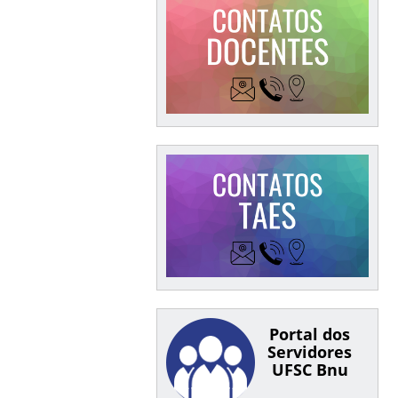
Portal dos
Servidores
UFSC Bnu