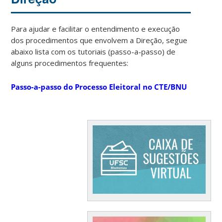
Para ajudar e facilitar o entendimento e execução
dos procedimentos que envolvem a Direção, segue
abaixo lista com os tutoriais (passo-a-passo) de
alguns procedimentos frequentes:
Passo-a-passo do Processo Eleitoral no CTE/BNU