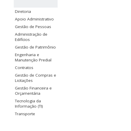
Diretoria
Apoio Administrativo
Gestão de Pessoas
Administração de
Edifícios
Gestão de Patrimônio
Engenharia e
Manutenção Predial
Contratos
Gestão de Compras e
Licitações
Gestão Financeira e
Orçamentária
Tecnologia da
Informação (TI)
Transporte