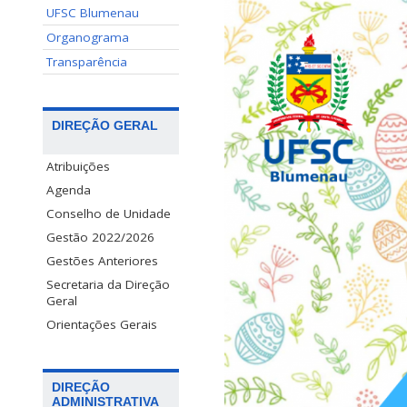
UFSC Blumenau
Organograma
Transparência
DIREÇÃO GERAL
Atribuições
Agenda
Conselho de Unidade
Gestão 2022/2026
Gestões Anteriores
Secretaria da Direção
Geral
Orientações Gerais
DIREÇÃO
ADMINISTRATIVA