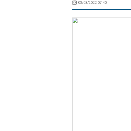
08/03/2022 07:40