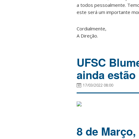
a todos pessoalmente. Temo
este será um importante mo
Cordialmente,
A Direção.
UFSC Blumen
ainda estão 
17/03/2022 08:00
8 de Março,