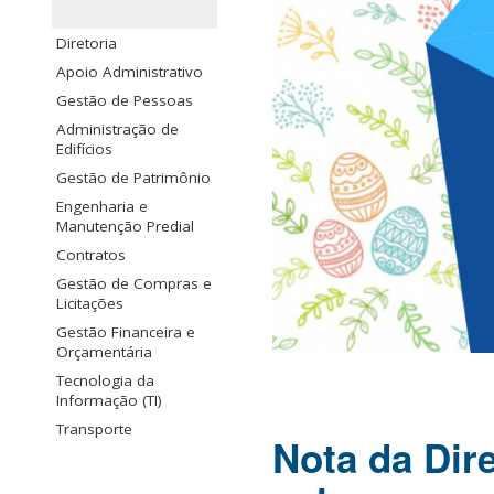
Diretoria
Apoio Administrativo
Gestão de Pessoas
Administração de
Edifícios
Gestão de Patrimônio
Engenharia e
Manutenção Predial
Contratos
Gestão de Compras e
Licitações
Gestão Financeira e
Orçamentária
Tecnologia da
Informação (TI)
Transporte
Nota da Dir