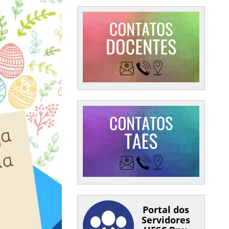
Portal dos
Servidores