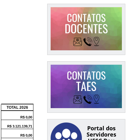
Portal dos
Servidores