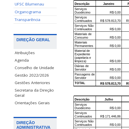
UFSC Blumenau
Organograma
Transparência
DIREÇÃO GERAL
Atribuições
Agenda
Conselho de Unidade
Gestão 2022/2026
Gestões Anteriores
Secretaria da Direção
Geral
Orientações Gerais
DIREÇÃO
ADMINISTRATIVA