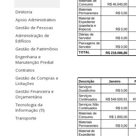
Diretoria
Apoio Administrativo
Gestão de Pessoas
Administração de
Edifícios
Gestão de Patrimônio
Engenharia e
Manutenção Predial
Contratos
Gestão de Compras e
Licitações
Gestão Financeira e
Orçamentária
Tecnologia da
Informação (TI)
Transporte